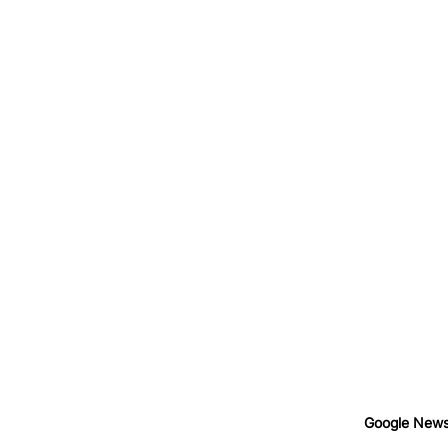
Google New