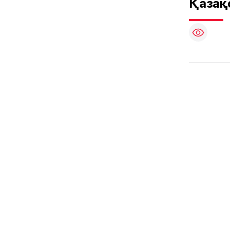
Қазақ