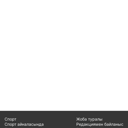
Спорт
Жоба туралы
Спорт айналасында
Редакциямен байланыс