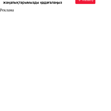
жаңалықтарымызды қадағалаңыз
Реклама