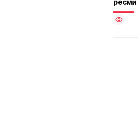
ресми