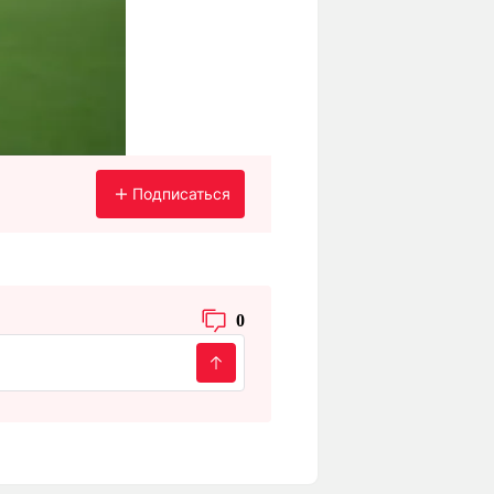
Подписаться
0