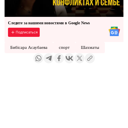
Следите за нашими новостями в Google News
Подписаться
Бибісара Асаубаева
спорт
Шахматы