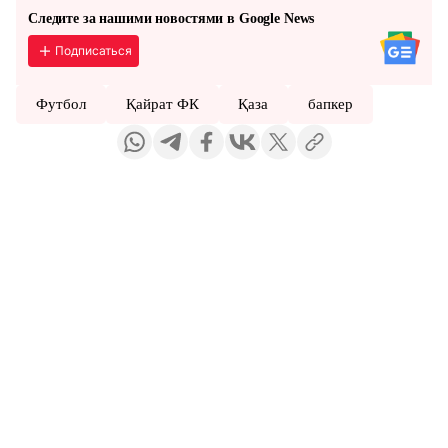
Следите за нашими новостями в Google News
Подписаться
Футбол
Қайрат ФК
Қаза
бапкер