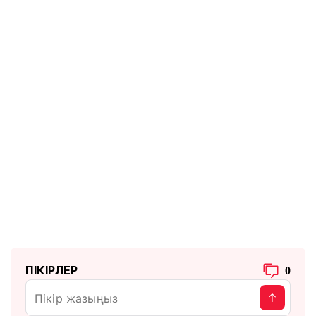
ПІКІРЛЕР
0