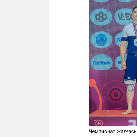
Чемпионат жалғасы