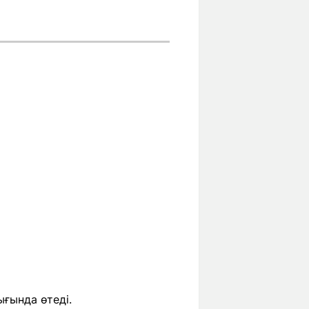
ығында өтеді.