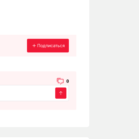
Подписаться
0