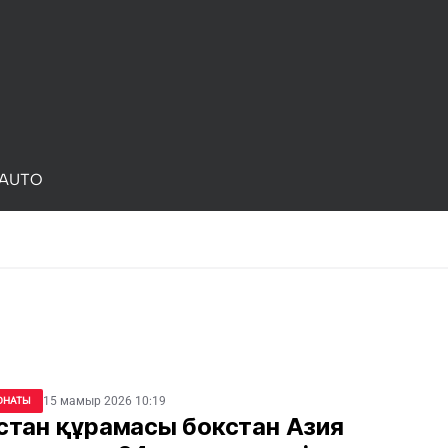
AUTO
15 мамыр 2026 10:19
ОНАТЫ
стан құрамасы бокстан Азия