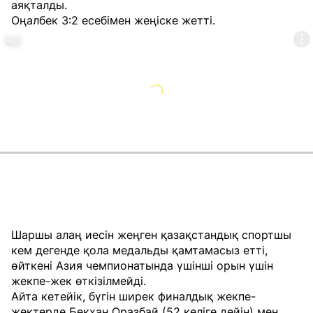
аяқталды.
Оңалбек 3:2 есебімен жеңіске жетті.
Шаршы алаң иесін жеңген қазақстандық спортшы
кем дегенде қола медальды қамтамасыз етті,
өйткені Азия чемпионатында үшінші орын үшін
жекпе-жек өткізілмейді.
Айта кетейік, бүгін ширек финалдық жекпе-
жектерде Бекхан Оразбай (52 келіге дейін) мен