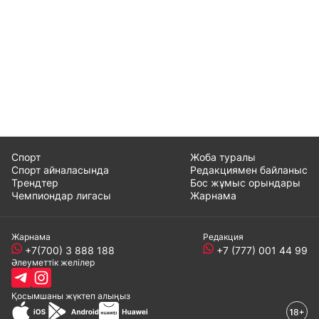
Спорт
Жоба туралы
Спорт айналасында
Редакциямен байланыс
Трендтер
Бос жұмыс орындары
Чемпиондар лигасы
Жарнама
Жарнама
Редакция
+7(700) 3 888 188
+7 (777) 001 44 99
Әлеуметтік желілер
Қосымшаны
жүктеп алыңыз