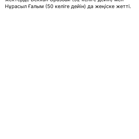
Нұрасыл Ғалым (50 келіге дейін) да жеңіске жетті.