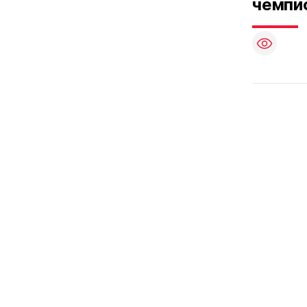
чемпи