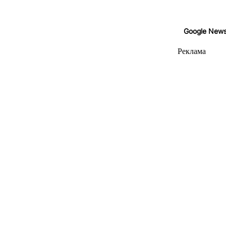
Google New
Реклама