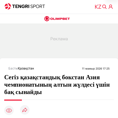
Басты
Қазақстан
11 мамыр 2026 17:25
Сегіз қазақстандық бокстан Азия
чемпионатының алтын жүлдесі үшін
бақ сынайды