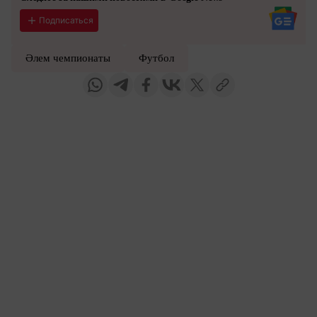
Подписаться
Әлем чемпионаты
Футбол