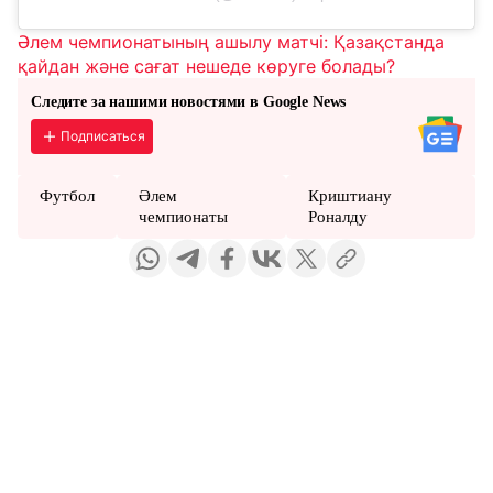
Әлем чемпионатының ашылу матчі: Қазақстанда
қайдан және сағат нешеде көруге болады?
Следите за нашими новостями в Google News
Подписаться
Футбол
Әлем
Криштиану
чемпионаты
Роналду