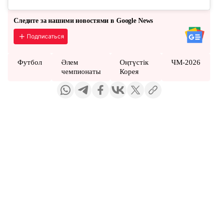
Следите за нашими новостями в Google News
Подписаться
Футбол
Әлем
Оңтүстік
ЧМ-2026
чемпионаты
Корея