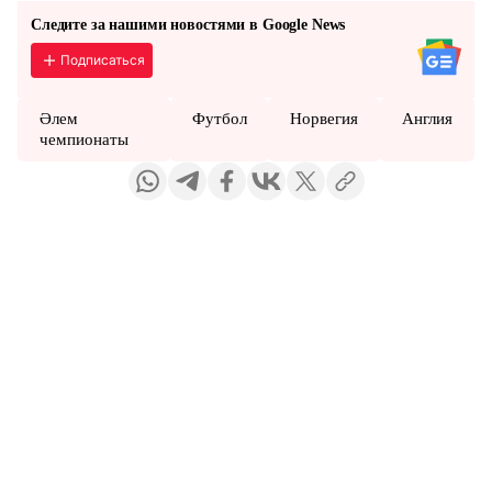
Следите за нашими новостями в Google News
Подписаться
Әлем
Футбол
Норвегия
Англия
чемпионаты