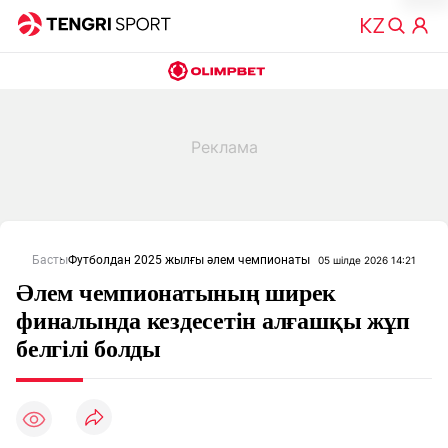
Басты
Футболдан 2025 жылғы әлем чемпионаты
05 шілде 2026 14:21
Әлем чемпионатының ширек
финалында кездесетін алғашқы жұп
белгілі болды