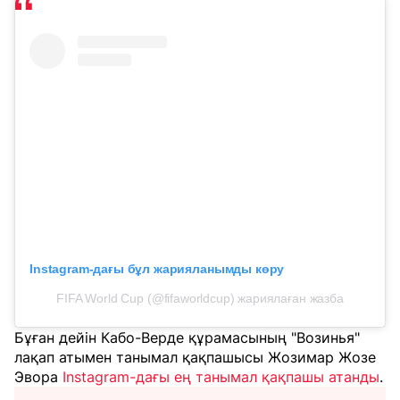
Instagram-дағы бұл жарияланымды көру
FIFA World Cup (@fifaworldcup) жариялаған жазба
Бұған дейін Кабо-Верде құрамасының "Возинья"
лақап атымен танымал қақпашысы Жозимар Жозе
Эвора
Instagram-дағы ең танымал қақпашы атанды
.