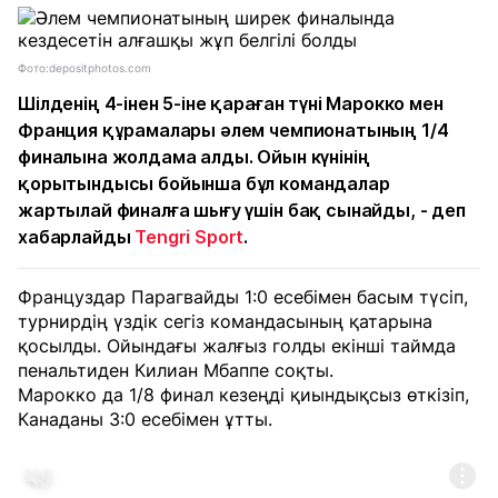
Фото:depositphotos.com
Шілденің 4-інен 5-іне қараған түні Марокко мен
Франция құрамалары әлем чемпионатының 1/4
финалына жолдама алды. Ойын күнінің
қорытындысы бойынша бұл командалар
жартылай финалға шығу үшін бақ сынайды, - деп
хабарлайды
Tengri Sport
.
Француздар Парагвайды 1:0 есебімен басым түсіп,
турнирдің үздік сегіз командасының қатарына
қосылды. Ойындағы жалғыз голды екінші таймда
пенальтиден Килиан Мбаппе соқты.
Марокко да 1/8 финал кезеңді қиындықсыз өткізіп,
Канаданы 3:0 есебімен ұтты.