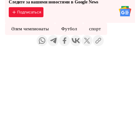
Следите за нашими новостями в Google News
Подписаться
Әлем чемпионаты
Футбол
спорт