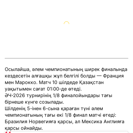
Осылайша, әлем чемпионатының ширек финалында
кездесетін алғашқы жұп белгілі болды — Франция
мен Марокко. Матч 10 шілдеде Қазақстан
уақытымен сағат 01:00-де өтеді.
ӘЧ-2026 турнирінің 1/8 финалойындары тағы
бірнеше күнге созылады.
Шілденің 5-інен 6-сына қараған түні әлем
чемпионатының тағы екі 1/8 финал матчі өтеді:
Бразилия Норвегияға қарсы, ал Мексика Англияға
қарсы ойнайды.