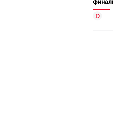
финал