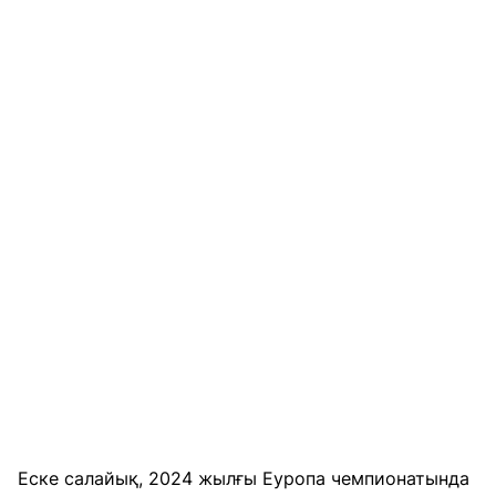
Еске салайық, 2024 жылғы Еуропа чемпионатында