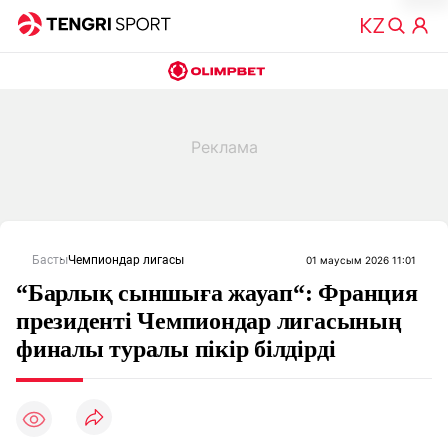
Басты
Чемпиондар лигасы
01 маусым 2026 11:01
“Барлық сыншыға жауап“: Франция
президенті Чемпиондар лигасының
финалы туралы пікір білдірді