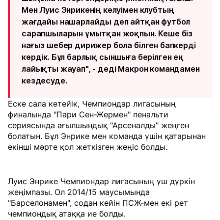
Мен Луис Энрикенің келуімен клубтың
жағдайы нашарлайды деп айтқан футбол
сарапшыларын ұмытқан жоқпын. Кеше біз
нағыз шебер дирижер бола білген бапкерді
көрдік. Бұл барлық сыншыға берілген ең
лайықты жауап", - деді Макрон командамен
кездесуде.
Еске сала кетейік, Чемпиондар лигасының
финалында "Пари Сен-Жермен" пенальти
сериясында ағылшындық "Арсеналды" жеңген
болатын. Бұл Энрике мен команда үшін қатарынан
екінші мәрте қол жеткізген жеңіс болды.
Луис Энрике Чемпиондар лигасының үш дүркін
жеңімпазы. Ол 2014/15 маусымында
"Барселонамен", содан кейін ПСЖ-мен екі рет
чемпиондық атаққа ие болды.