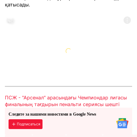
қатысады.
ПСЖ - "Арсенал" арасындағы Чемпиондар лигасы
финалының тағдырын пенальти сериясы шешті
Следите за нашими новостями в Google News
Подписаться