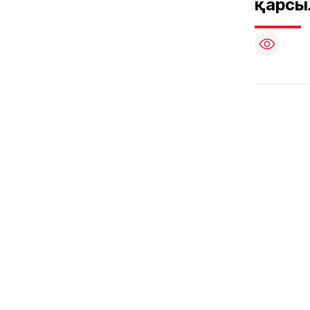
қарсы