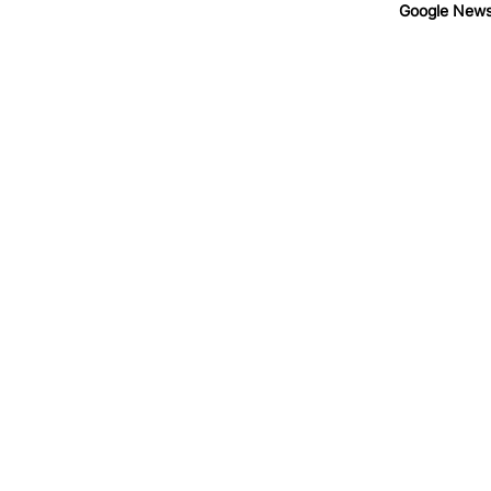
Google New