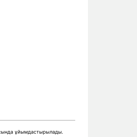
аясында ұйымдастырылады.