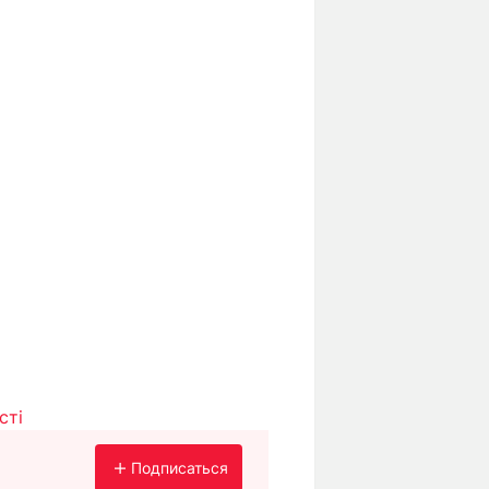
сті
Подписаться