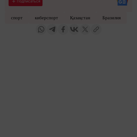
Подписаться
спорт
киберспорт
Қазақстан
Бразилия