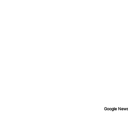
Google New