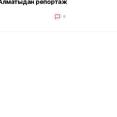
. Алматыдан репортаж
0