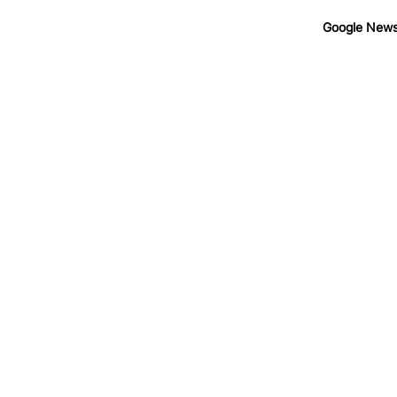
Google New