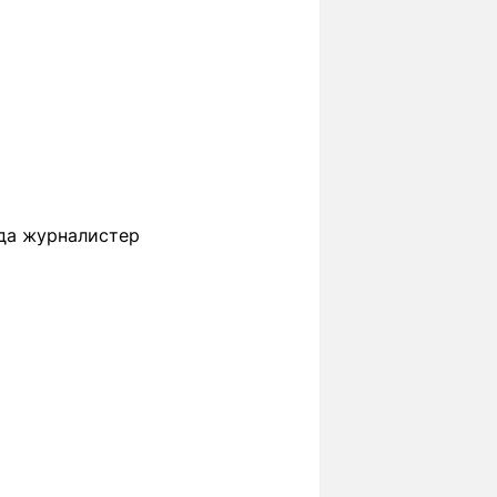
нда журналистер