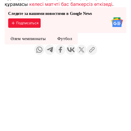
құрамасы
келесі матчті бас бапкерсіз өткізеді
.
Следите за нашими новостями в Google News
Подписаться
Әлем чемпионаты
Футбол