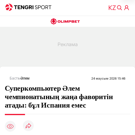
Басты
Әлем
24 маусым 2026 15:46
Суперкомпьютер Әлем
чемпионатының жаңа фаворитін
атады: бұл Испания емес