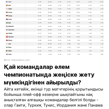
Фото: theanalyst.com
Қай командалар әлем
чемпионатында жеңіске жету
мүмкіндігінен айырылды?
Айта кетейік, екінші тур матчтерінің қорытындысы
бойынша плей-офф кезеңіне шықпайтыны нақ
анықталған алғашқы командалар белгілі болды -
олар Гаити, Түркия, Тунис, Иордания және Панама