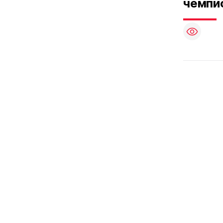
чемпи