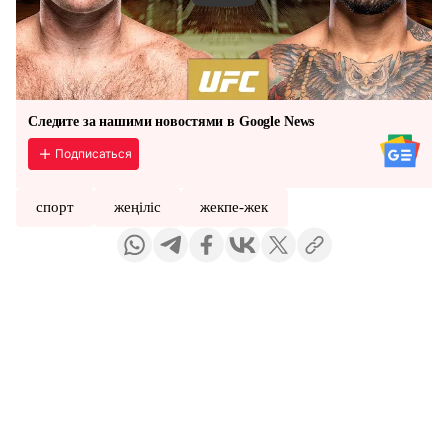
Следите за нашими новостями в Google News
Подписаться
спорт
жеңіліс
жекпе-жек