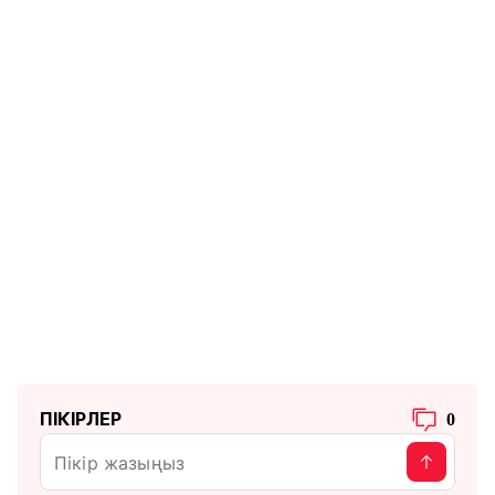
ПІКІРЛЕР
0