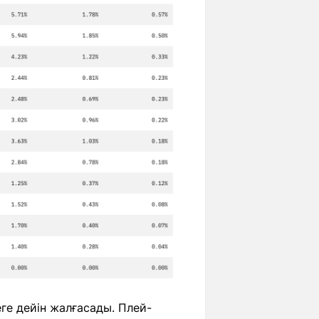
ге дейін жалғасады. Плей-