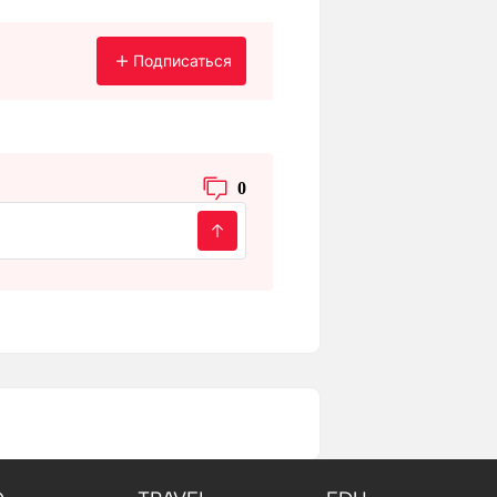
Подписаться
0