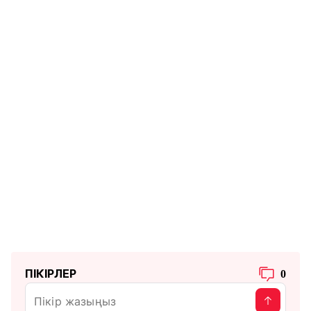
ПІКІРЛЕР
0