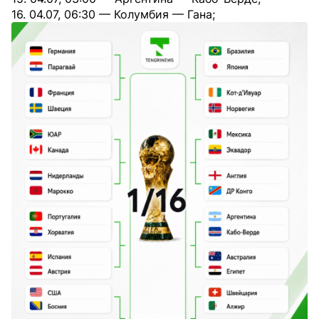
16. 04.07, 06:30 — Колумбия — Гана;