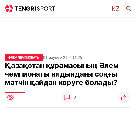
09 маусым 2026 16:26
ӘЛЕМ ЧЕМПИОНАТЫ
Қазақстан құрамасының Әлем
чемпионаты алдындағы соңғы
матчін қайдан көруге болады?
0