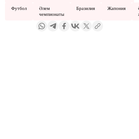
Футбол
Әлем
Бразилия
Жапония
чемпионаты