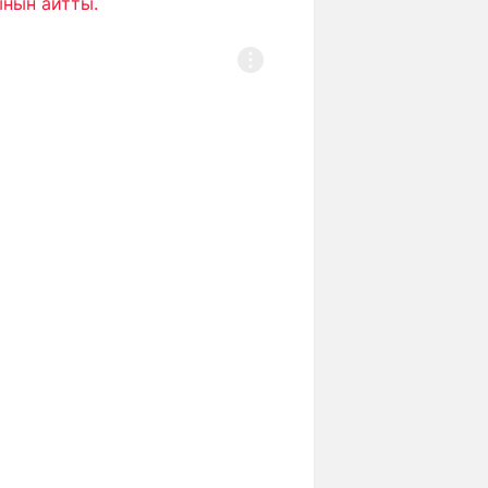
ынын айтты.