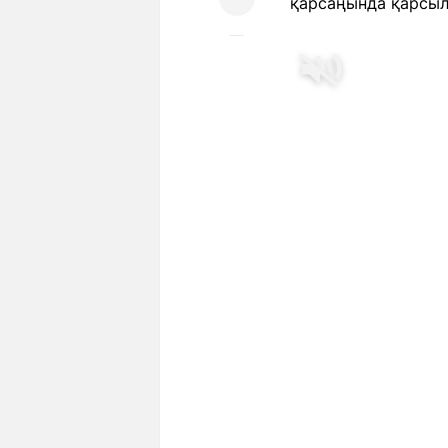
қарсаңында қарсы