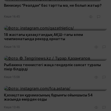
Винисиус “Реалдан“ бас тартты ма, не болып жатыр?
Кеше 16:45
18 жастағы қазақстандық АҚШ-тағы әлем
чемпионатында рекорд орнатты
Кеше 16:10
Рыбакина теннистегі жаңа гендерлік саясат туралы
пікір білдірді
Кеше 15:08
Қазақстан құрамасының бұрынғы ойыншысы 54
жасында өмірден озды
Кеше 13:46