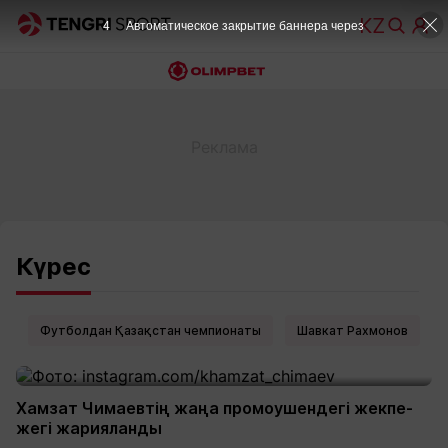
4
Автоматическое закрытие баннера через
Күрес
Футболдан Қазақстан чемпионаты
Шавкат Рахмонов
Хамзат Чимаевтің жаңа промоушендегі жекпе-
жегі жарияланды