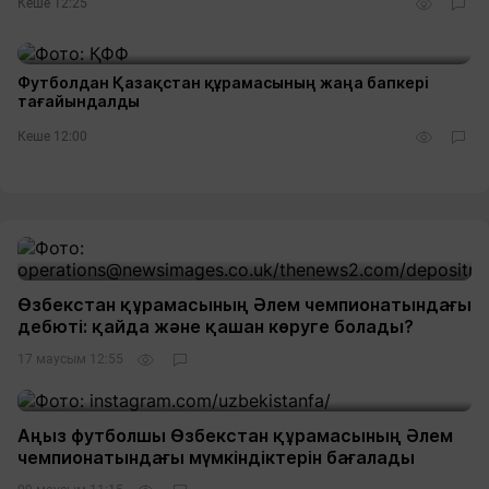
Кеше 12:25
Футболдан Қазақстан құрамасының жаңа бапкері
тағайындалды
Кеше 12:00
Өзбекстан құрамасының Әлем чемпионатындағы
дебюті: қайда және қашан көруге болады?
17 маусым 12:55
Аңыз футболшы Өзбекстан құрамасының Әлем
чемпионатындағы мүмкіндіктерін бағалады