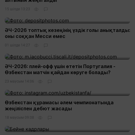
алтынын жеңіп алды
15 шілде 13:23
ӘЧ-2026 топтық кезеңінің үздік голы анықталды:
оны соққан Месси емес
01 шілде 14:27
ӘЧ-2026: плей-офф үшін өтетін Португалия -
Өзбекстан матчін қайдан көруге болады?
23 маусым 14:06
Өзбекстан құрамасы әлем чемпионатында
жеңіліспен дебют жасады
18 маусым 09:08