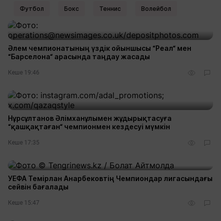
Футбол
Бокс
Теннис
Волейбол
Әлем чемпионатының үздік ойыншысы “Реал“ мен
“Барселона“ арасында таңдау жасады
Кеше 19:46
Нұрсұлтанов Әлімханұлымен жұдырықтасуға
“қашқақтаған“ чемпионмен кездесуі мүмкін
Кеше 17:35
УЕФА Темірлан Анарбековтің Чемпиондар лигасындағы
сейвін бағалады
Кеше 15:47