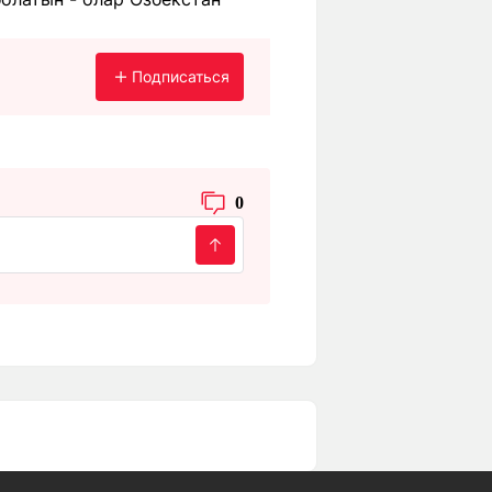
Подписаться
0